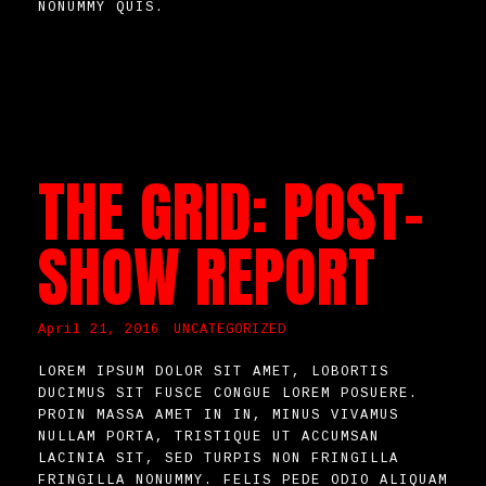
NONUMMY QUIS.
THE GRID: POST-
SHOW REPORT
April 21, 2016
UNCATEGORIZED
LOREM IPSUM DOLOR SIT AMET, LOBORTIS
DUCIMUS SIT FUSCE CONGUE LOREM POSUERE.
PROIN MASSA AMET IN IN, MINUS VIVAMUS
NULLAM PORTA, TRISTIQUE UT ACCUMSAN
LACINIA SIT, SED TURPIS NON FRINGILLA
FRINGILLA NONUMMY. FELIS PEDE ODIO ALIQUAM