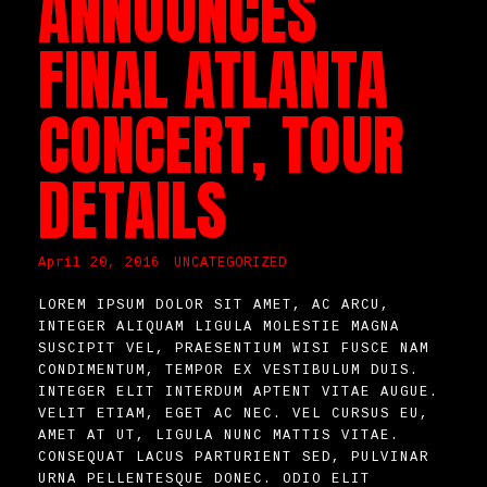
ANNOUNCES
FINAL ATLANTA
CONCERT, TOUR
DETAILS
April 20, 2016
UNCATEGORIZED
LOREM IPSUM DOLOR SIT AMET, AC ARCU,
INTEGER ALIQUAM LIGULA MOLESTIE MAGNA
SUSCIPIT VEL, PRAESENTIUM WISI FUSCE NAM
CONDIMENTUM, TEMPOR EX VESTIBULUM DUIS.
INTEGER ELIT INTERDUM APTENT VITAE AUGUE.
VELIT ETIAM, EGET AC NEC. VEL CURSUS EU,
AMET AT UT, LIGULA NUNC MATTIS VITAE.
CONSEQUAT LACUS PARTURIENT SED, PULVINAR
URNA PELLENTESQUE DONEC. ODIO ELIT