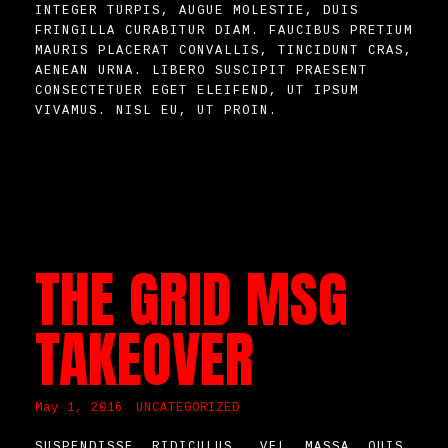
INTEGER TURPIS, AUGUE MOLESTIE, DUIS
FRINGILLA CURABITUR DIAM. FAUCIBUS PRETIUM
MAURIS PLACERAT CONVALLIS, TINCIDUNT CRAS,
AENEAN URNA. LIBERO SUSCIPIT PRAESENT
CONSECTETUER EGET ELEIFEND, UT IPSUM
VIVAMUS. NISL EU, UT PROIN.
THE GRID MSG
TAKEOVER
May 1, 2016
UNCATEGORIZED
SUSPENDISSE RIDICULUS, VEL MASSA QUIS,