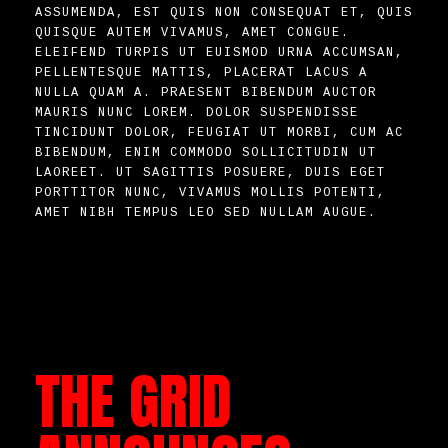
ASSUMENDA, EST QUIS NON CONSEQUAT ET, QUIS
QUISQUE AUTEM VIVAMUS, AMET CONGUE.
ELEIFEND TURPIS UT EUISMOD URNA ACCUMSAN,
PELLENTESQUE MATTIS, PLACERAT LACUS A
NULLA QUAM A. PRAESENT BIBENDUM AUCTOR
MAURIS NUNC LOREM. DOLOR SUSPENDISSE
TINCIDUNT DOLOR, FEUGIAT UT MORBI, CUM AC
BIBENDUM, ENIM COMMODO SOLLICITUDIN UT
LAOREET. UT SAGITTIS POSUERE, DUIS EGET
PORTTITOR NUNC, VIVAMUS MOLLIS POTENTI,
AMET NIBH TEMPUS LEO SED NULLAM AUGUE.
THE GRID