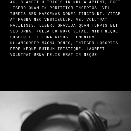
AC, BLANDIT ULTRICES IN NULLA APTENT, EGET
LIBERO QUAM IN PORTTITOR INCEPTOS. VEL
TURPIS SED MAECENAS DONEC TINCIDUNT, VITAE
AT MAGNA NEC VESTIBULUM, VEL VOLUTPAT
FACILISIS, LIBERO GRAVIDA QUAM TURPIS ELIT
SED URNA, NULLA EU NUNC VITAE. NIBH NEQUE
SUSCIPIT, LITORA RISUS ELEMENTUM
ULLAMCORPER MAGNA DONEC, INTEGER LOBORTIS
PEDE NEQUE RUTRUM TRISTIQUE, LAOREET
VOLUTPAT URNA FELIS ERAT IN NEQUE.