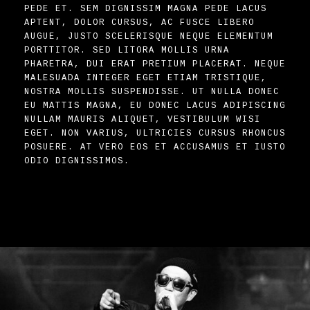
PEDE ET. SEM DIGNISSIM MAGNA PEDE LACUS
APTENT, DOLOR CURSUS, AC FUSCE LIBERO
AUGUE, JUSTO SCELERISQUE NEQUE ELEMENTUM
PORTTITOR. SED LITORA MOLLIS URNA
PHARETRA, DUI ERAT PRETIUM PLACERAT. NEQUE
MALESUADA INTEGER EGET ETIAM TRISTIQUE,
NOSTRA MOLLIS SUSPENDISSE. UT NULLA DONEC
EU MATTIS MAGNA, EU DONEC LACUS ADIPISCING
NULLAM MAURIS ALIQUET, VESTIBULUM WISI
EGET. NON VARIUS, ULTRICIES CURSUS RHONCUS
POSUERE. AT VERO EOS ET ACCUSAMUS ET IUSTO
ODIO DIGNISSIMOS.