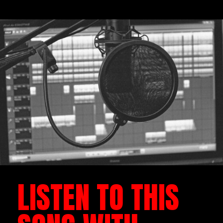
LISTEN TO THIS