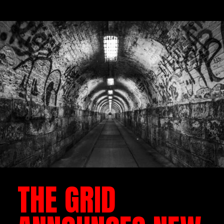
THE GRID