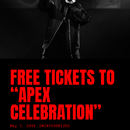
FREE TICKETS TO
“APEX
CELEBRATION”
May 7, 2016
UNCATEGORIZED