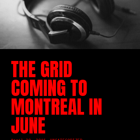
THE GRID
COMING TO
MONTREAL IN
JUNE