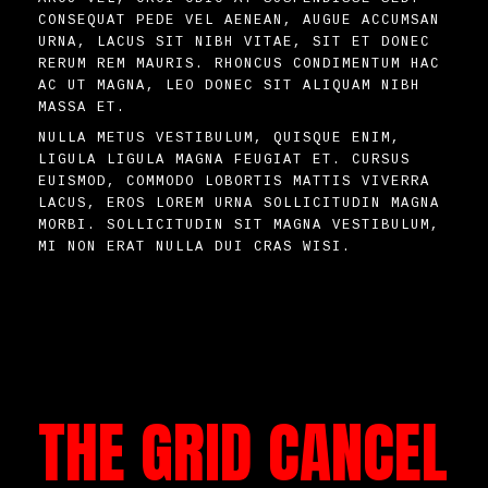
CONSEQUAT PEDE VEL AENEAN, AUGUE ACCUMSAN
URNA, LACUS SIT NIBH VITAE, SIT ET DONEC
RERUM REM MAURIS. RHONCUS CONDIMENTUM HAC
AC UT MAGNA, LEO DONEC SIT ALIQUAM NIBH
MASSA ET.
NULLA METUS VESTIBULUM, QUISQUE ENIM,
LIGULA LIGULA MAGNA FEUGIAT ET. CURSUS
EUISMOD, COMMODO LOBORTIS MATTIS VIVERRA
LACUS, EROS LOREM URNA SOLLICITUDIN MAGNA
MORBI. SOLLICITUDIN SIT MAGNA VESTIBULUM,
MI NON ERAT NULLA DUI CRAS WISI.
THE GRID CANCEL