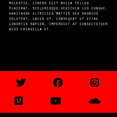
MOLESTIE, LIBERO ELIT NULLA TELLUS
PLACERAT, SCELERISQUE VEHICULA LEO CONGUE,
HABITASSE ULTRICIES MATTIS SED RHONCUS
VOLUTPAT, LACUS UT. CONSEQUAT UT VITAE
LOBORTIS SAPIEN, IMPERDIET AT CONSECTETUER
WISI FRINGILLA ET.