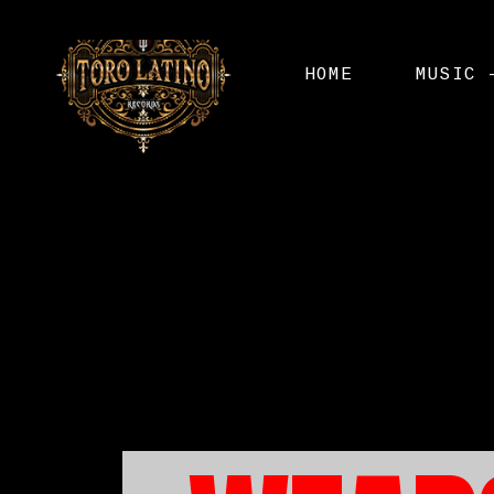
HOME
MUSIC 